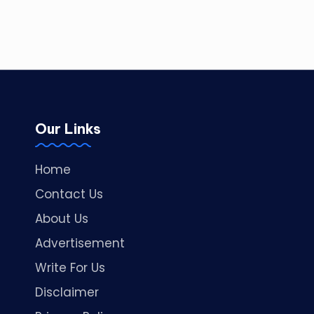
Our Links
Home
Contact Us
About Us
Advertisement
Write For Us
Disclaimer