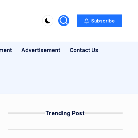
Subscribe
nment
Advertisement
Contact Us
Trending Post