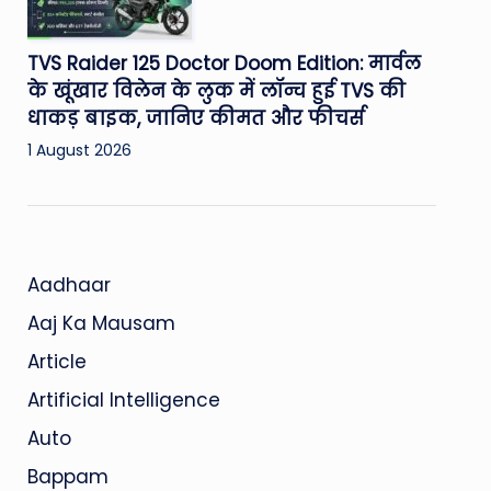
TVS Raider 125 Doctor Doom Edition: मार्वल
के खूंखार विलेन के लुक में लॉन्च हुई TVS की
धाकड़ बाइक, जानिए कीमत और फीचर्स
1 August 2026
Aadhaar
Aaj Ka Mausam
Article
Artificial Intelligence
Auto
Bappam