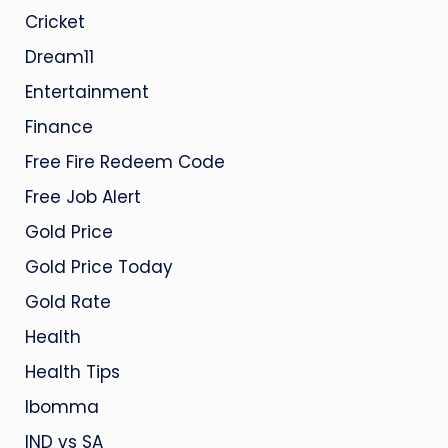
Cricket
Dream11
Entertainment
Finance
Free Fire Redeem Code
Free Job Alert
Gold Price
Gold Price Today
Gold Rate
Health
Health Tips
Ibomma
IND vs SA