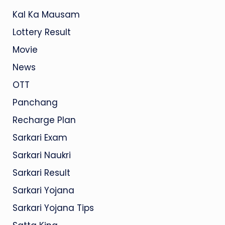
Kal Ka Mausam
Lottery Result
Movie
News
OTT
Panchang
Recharge Plan
Sarkari Exam
Sarkari Naukri
Sarkari Result
Sarkari Yojana
Sarkari Yojana Tips