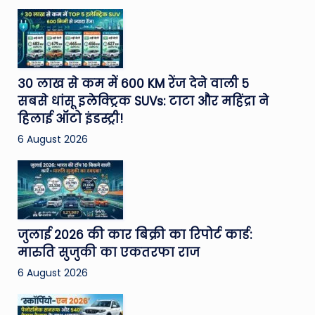
30 लाख से कम में 600 KM रेंज देने वाली 5
सबसे धांसू इलेक्ट्रिक SUVs: टाटा और महिंद्रा ने
हिलाई ऑटो इंडस्ट्री!
6 August 2026
जुलाई 2026 की कार बिक्री का रिपोर्ट कार्ड:
मारुति सुजुकी का एकतरफा राज
6 August 2026