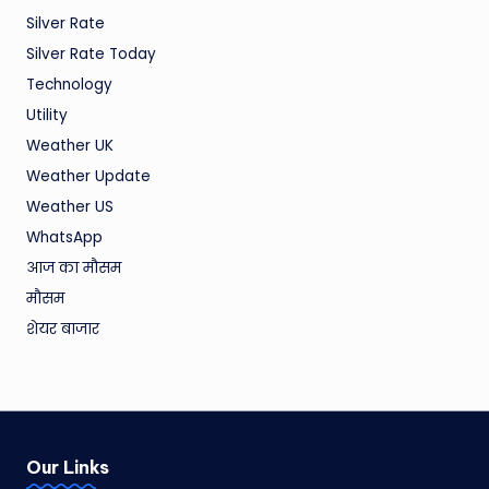
Silver Rate
Silver Rate Today
Technology
Utility
Weather UK
Weather Update
Weather US
WhatsApp
आज का मौसम
मौसम
शेयर बाजार
Our Links