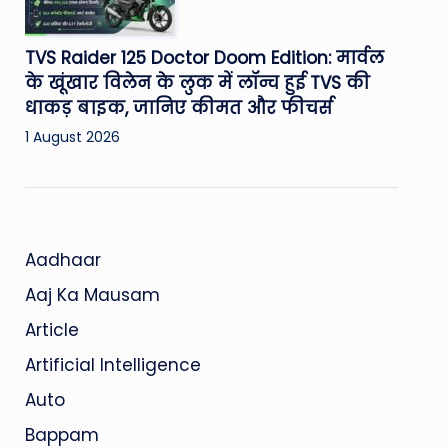
TVS Raider 125 Doctor Doom Edition: मार्वल
के खूंखार विलेन के लुक में लॉन्च हुई TVS की
धाकड़ बाइक, जानिए कीमत और फीचर्स
1 August 2026
Aadhaar
Aaj Ka Mausam
Article
Artificial Intelligence
Auto
Bappam