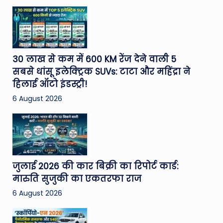
30 लाख से कम में 600 KM रेंज देने वाली 5
सबसे धांसू इलेक्ट्रिक SUVs: टाटा और महिंद्रा ने
हिलाई ऑटो इंडस्ट्री!
6 August 2026
जुलाई 2026 की कार बिक्री का रिपोर्ट कार्ड:
मारुति सुजुकी का एकतरफा राज
6 August 2026