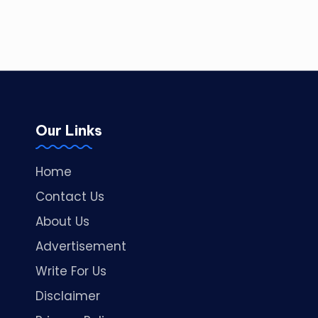
Our Links
Home
Contact Us
About Us
Advertisement
Write For Us
Disclaimer