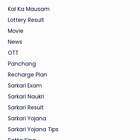
Kal Ka Mausam
Lottery Result
Movie
News
OTT
Panchang
Recharge Plan
Sarkari Exam
Sarkari Naukri
Sarkari Result
Sarkari Yojana
Sarkari Yojana Tips