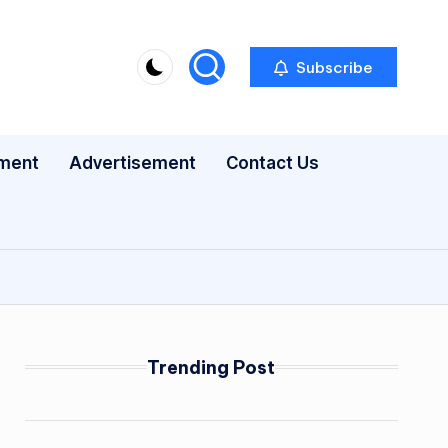
Subscribe
nment
Advertisement
Contact Us
Trending Post