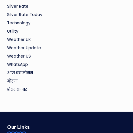
Silver Rate
Silver Rate Today
Technology
Utility
Weather UK
Weather Update
Weather US
WhatsApp
आज का मौसम
मौसम
शेयर बाजार
Our Links