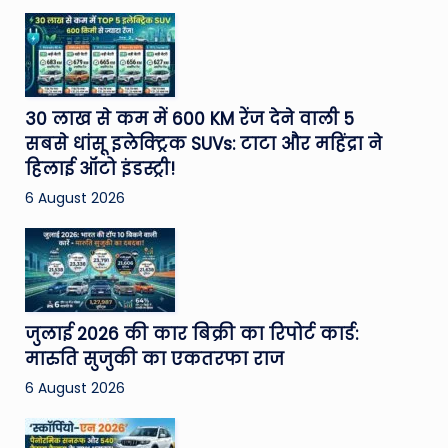
30 लाख से कम में 600 KM रेंज देने वाली 5
सबसे धांसू इलेक्ट्रिक SUVs: टाटा और महिंद्रा ने
हिलाई ऑटो इंडस्ट्री!
6 August 2026
जुलाई 2026 की कार बिक्री का रिपोर्ट कार्ड:
मारुति सुजुकी का एकतरफा राज
6 August 2026