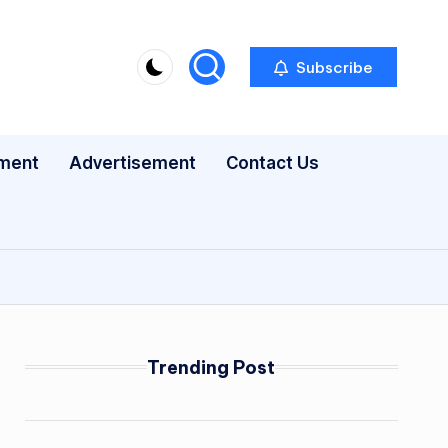
Subscribe
nment
Advertisement
Contact Us
Trending Post