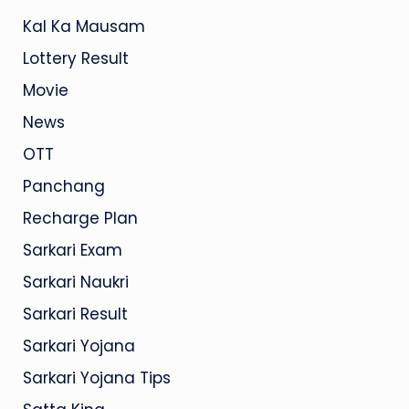
Kal Ka Mausam
Lottery Result
Movie
News
OTT
Panchang
Recharge Plan
Sarkari Exam
Sarkari Naukri
Sarkari Result
Sarkari Yojana
Sarkari Yojana Tips