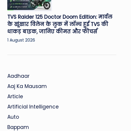
TVS Raider 125 Doctor Doom Edition: मार्वल
के खूंखार विलेन के लुक में लॉन्च हुई TVS की
धाकड़ बाइक, जानिए कीमत और फीचर्स
1 August 2026
Aadhaar
Aaj Ka Mausam
Article
Artificial Intelligence
Auto
Bappam