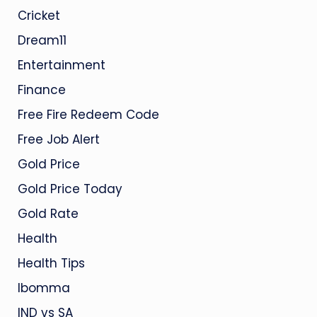
Cricket
Dream11
Entertainment
Finance
Free Fire Redeem Code
Free Job Alert
Gold Price
Gold Price Today
Gold Rate
Health
Health Tips
Ibomma
IND vs SA