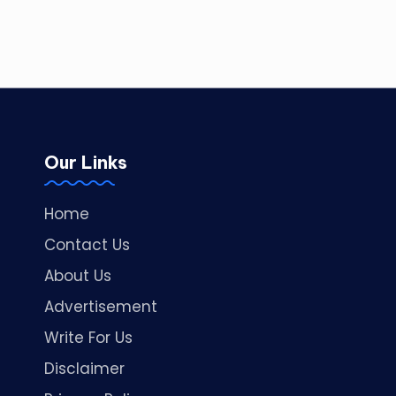
Our Links
Home
Contact Us
About Us
Advertisement
Write For Us
Disclaimer