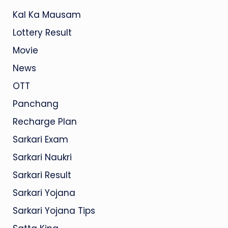
Kal Ka Mausam
Lottery Result
Movie
News
OTT
Panchang
Recharge Plan
Sarkari Exam
Sarkari Naukri
Sarkari Result
Sarkari Yojana
Sarkari Yojana Tips