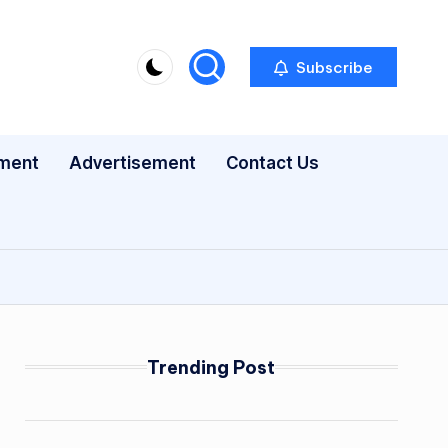
Subscribe
nment
Advertisement
Contact Us
Trending Post