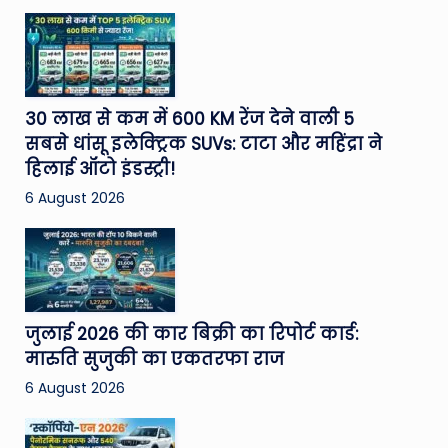
30 लाख से कम में 600 KM रेंज देने वाली 5
सबसे धांसू इलेक्ट्रिक SUVs: टाटा और महिंद्रा ने
हिलाई ऑटो इंडस्ट्री!
6 August 2026
जुलाई 2026 की कार बिक्री का रिपोर्ट कार्ड:
मारुति सुजुकी का एकतरफा राज
6 August 2026