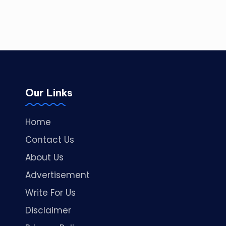
Our Links
Home
Contact Us
About Us
Advertisement
Write For Us
Disclaimer