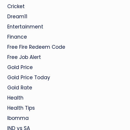
Cricket
Dream11
Entertainment
Finance
Free Fire Redeem Code
Free Job Alert
Gold Price
Gold Price Today
Gold Rate
Health
Health Tips
Ibomma
IND vs SA