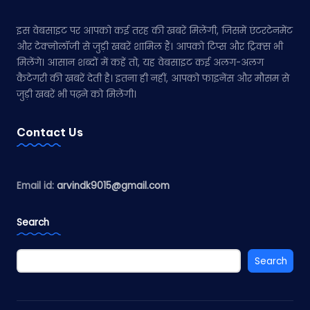
इस वेबसाइट पर आपको कई तरह की खबरें मिलेंगी, जिसमें एंटरटेनमेंट
और टेक्नोलॉजी से जुड़ी खबरें शामिल हैं। आपको टिप्स और ट्रिक्स भी
मिलेंगे। आसान शब्दों में कहें तो, यह वेबसाइट कई अलग-अलग
कैटेगरी की खबरें देती है। इतना ही नहीं, आपको फाइनेंस और मौसम से
जुड़ी खबरें भी पढ़ने को मिलेंगी।
Contact Us
Email id:
arvindk9015@gmail.com
Search
Search