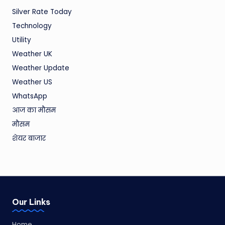
Silver Rate Today
Technology
Utility
Weather UK
Weather Update
Weather US
WhatsApp
आज का मौसम
मौसम
शेयर बाजार
Our Links
Home