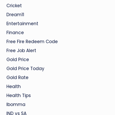
Cricket
Dream11
Entertainment
Finance
Free Fire Redeem Code
Free Job Alert
Gold Price
Gold Price Today
Gold Rate
Health
Health Tips
Ibomma
IND vs SA