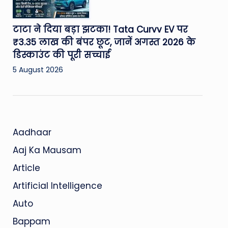
टाटा ने दिया बड़ा झटका! Tata Curvv EV पर
₹3.35 लाख की बंपर छूट, जानें अगस्त 2026 के
डिस्काउंट की पूरी सच्चाई
5 August 2026
Aadhaar
Aaj Ka Mausam
Article
Artificial Intelligence
Auto
Bappam