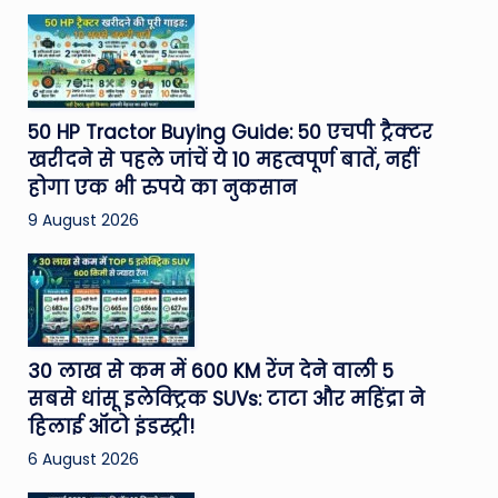
50 HP Tractor Buying Guide: 50 एचपी ट्रैक्टर
खरीदने से पहले जांचें ये 10 महत्वपूर्ण बातें, नहीं
होगा एक भी रुपये का नुकसान
9 August 2026
30 लाख से कम में 600 KM रेंज देने वाली 5
सबसे धांसू इलेक्ट्रिक SUVs: टाटा और महिंद्रा ने
हिलाई ऑटो इंडस्ट्री!
6 August 2026