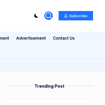
Subscribe
nment
Advertisement
Contact Us
Trending Post