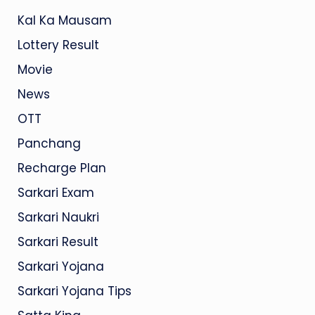
Kal Ka Mausam
Lottery Result
Movie
News
OTT
Panchang
Recharge Plan
Sarkari Exam
Sarkari Naukri
Sarkari Result
Sarkari Yojana
Sarkari Yojana Tips