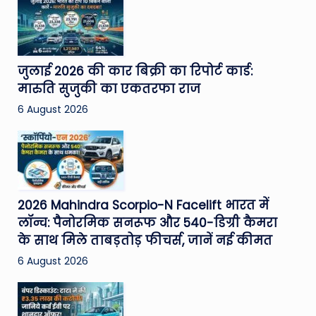
जुलाई 2026 की कार बिक्री का रिपोर्ट कार्ड:
मारुति सुजुकी का एकतरफा राज
6 August 2026
2026 Mahindra Scorpio-N Facelift भारत में
लॉन्च: पैनोरमिक सनरूफ और 540-डिग्री कैमरा
के साथ मिले ताबड़तोड़ फीचर्स, जानें नई कीमत
6 August 2026