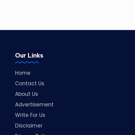
Our Links
Home
Contact Us
About Us
Advertisement
Write For Us
Disclaimer