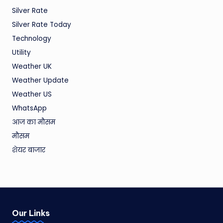
Silver Rate
Silver Rate Today
Technology
Utility
Weather UK
Weather Update
Weather US
WhatsApp
आज का मौसम
मौसम
शेयर बाजार
Our Links