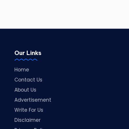
Our Links
Home
Contact Us
About Us
Advertisement
Write For Us
Disclaimer