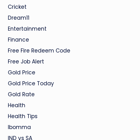
Cricket
Dream11
Entertainment
Finance
Free Fire Redeem Code
Free Job Alert
Gold Price
Gold Price Today
Gold Rate
Health
Health Tips
Ibomma
IND vs SA