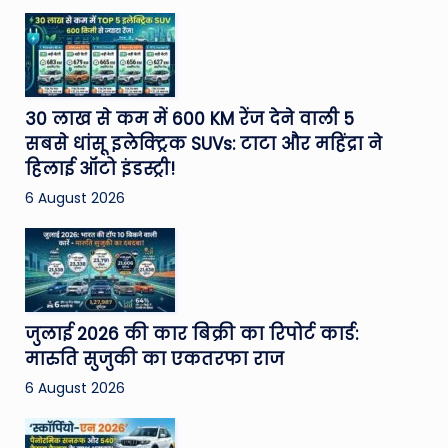
30 लाख से कम में 600 KM रेंज देने वाली 5
सबसे धांसू इलेक्ट्रिक SUVs: टाटा और महिंद्रा ने
हिलाई ऑटो इंडस्ट्री!
6 August 2026
जुलाई 2026 की कार बिक्री का रिपोर्ट कार्ड:
मारुति सुजुकी का एकतरफा राज
6 August 2026