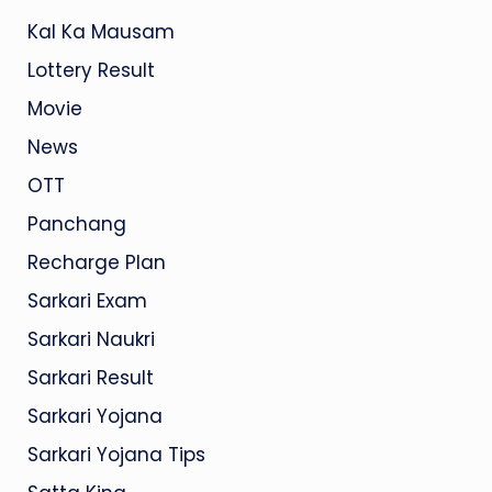
Kal Ka Mausam
Lottery Result
Movie
News
OTT
Panchang
Recharge Plan
Sarkari Exam
Sarkari Naukri
Sarkari Result
Sarkari Yojana
Sarkari Yojana Tips