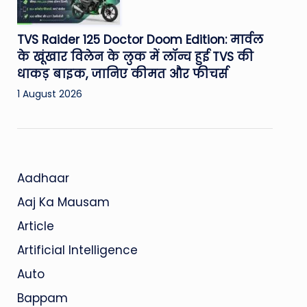
TVS Raider 125 Doctor Doom Edition: मार्वल
के खूंखार विलेन के लुक में लॉन्च हुई TVS की
धाकड़ बाइक, जानिए कीमत और फीचर्स
1 August 2026
Aadhaar
Aaj Ka Mausam
Article
Artificial Intelligence
Auto
Bappam