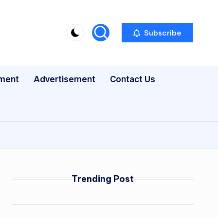
Subscribe
nment
Advertisement
Contact Us
Trending Post