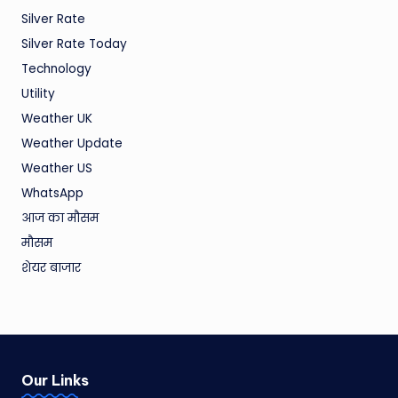
Silver Rate
Silver Rate Today
Technology
Utility
Weather UK
Weather Update
Weather US
WhatsApp
आज का मौसम
मौसम
शेयर बाजार
Our Links