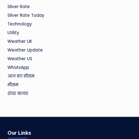
Silver Rate
Silver Rate Today
Technology
Utility
Weather UK
Weather Update
Weather US
WhatsApp
आज का मौसम
मौसम
शेयर बाजार
Our Links