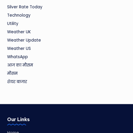
Silver Rate Today
Technology
Utility
Weather UK
Weather Update
Weather US
WhatsApp
आज का मौसम
मौसम
शेयर बाजार
Our Links
Home