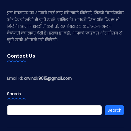
इस वेबसाइट पर आपको कई तरह की खबरें मिलेंगी, जिसमें एंटरटेनमेंट
और टेक्नोलॉजी से जुड़ी खबरें शामिल हैं। आपको टिप्स और ट्रिक्स भी
मिलेंगे। आसान शब्दों में कहें तो, यह वेबसाइट कई अलग-अलग
कैटेगरी की खबरें देती है। इतना ही नहीं, आपको फाइनेंस और मौसम से
जुड़ी खबरें भी पढ़ने को मिलेंगी।
Contact Us
Email id:
arvindk9015@gmail.com
Search
Search