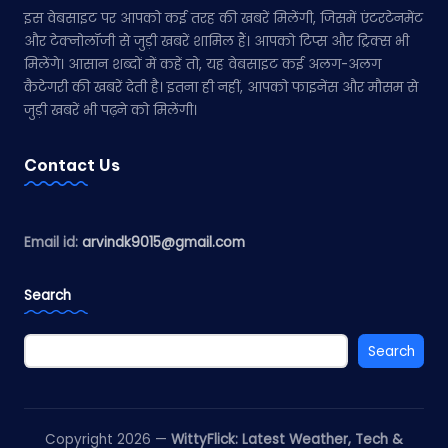
इस वेबसाइट पर आपको कई तरह की खबरें मिलेंगी, जिसमें एंटरटेनमेंट
और टेक्नोलॉजी से जुड़ी खबरें शामिल हैं। आपको टिप्स और ट्रिक्स भी
मिलेंगे। आसान शब्दों में कहें तो, यह वेबसाइट कई अलग-अलग
कैटेगरी की खबरें देती है। इतना ही नहीं, आपको फाइनेंस और मौसम से
जुड़ी खबरें भी पढ़ने को मिलेंगी।
Contact Us
Email id:
arvindk9015@gmail.com
Search
Search
Copyright 2026 —
WittyFlick: Latest Weather, Tech &