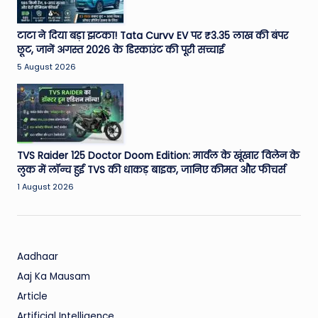
टाटा ने दिया बड़ा झटका! Tata Curvv EV पर ₹3.35 लाख की बंपर
छूट, जानें अगस्त 2026 के डिस्काउंट की पूरी सच्चाई
5 August 2026
TVS Raider 125 Doctor Doom Edition: मार्वल के खूंखार विलेन के
लुक में लॉन्च हुई TVS की धाकड़ बाइक, जानिए कीमत और फीचर्स
1 August 2026
Aadhaar
Aaj Ka Mausam
Article
Artificial Intelligence