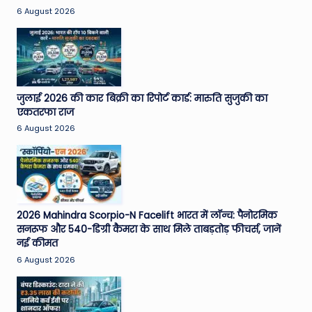
6 August 2026
जुलाई 2026 की कार बिक्री का रिपोर्ट कार्ड: मारुति सुजुकी का
एकतरफा राज
6 August 2026
2026 Mahindra Scorpio-N Facelift भारत में लॉन्च: पैनोरमिक
सनरूफ और 540-डिग्री कैमरा के साथ मिले ताबड़तोड़ फीचर्स, जानें
नई कीमत
6 August 2026