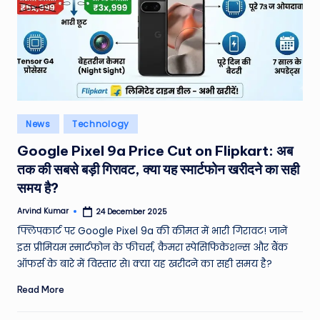
Posted
News
Technology
in
Google Pixel 9a Price Cut on Flipkart: अब
तक की सबसे बड़ी गिरावट, क्या यह स्मार्टफोन खरीदने का सही
समय है?
Arvind Kumar
24 December 2025
Posted
by
फ्लिपकार्ट पर Google Pixel 9a की कीमत में भारी गिरावट! जानें
इस प्रीमियम स्मार्टफोन के फीचर्स, कैमरा स्पेसिफिकेशन्स और बैंक
ऑफर्स के बारे में विस्तार से। क्या यह खरीदने का सही समय है?
Read More