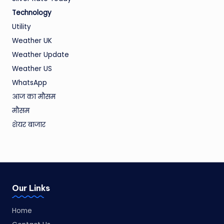
Technology
Utility
Weather UK
Weather Update
Weather US
WhatsApp
आज का मौसम
मौसम
शेयर बाजार
Our Links
Home