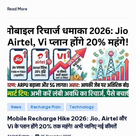
Read More
Posted
News
Recharge Plan
Technology
in
Mobile Recharge Hike 2026: Jio, Airtel और
Vi के प्लान होंगे 20% तक महंगे! अभी जानिए नई कीमतें