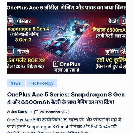
Posted
News
Technology
in
OnePlus Ace 5 Series: Snapdragon 8 Gen
4 और 6500mAh बैटरी के साथ गेमिंग का नया किंग!
Arvind Kumar
24 December 2025
Posted
by
OnePlus Ace 5 के स्पेसिफिकेशन, लॉन्च डेट और फीचर्स के बारे में
जानें। इसमें Snapdragon 8 Gen 4 प्रोसेसर और 6500mAh की