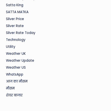
Satta King
SATTA MATKA
Silver Price
Silver Rate
Silver Rate Today
Technology
Utility
Weather UK
Weather Update
Weather US
WhatsApp
आज का मौसम
मौसम
शेयर बाजार