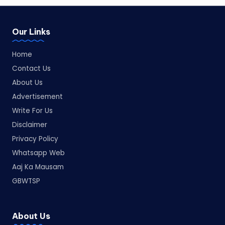
Our Links
Home
Contact Us
About Us
Advertisement
Write For Us
Disclaimer
Privacy Policy
Whatsapp Web
Aaj Ka Mausam
GBWTSP
About Us